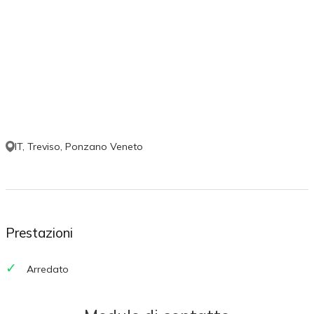
IT, Treviso, Ponzano Veneto
Prestazioni
Arredato