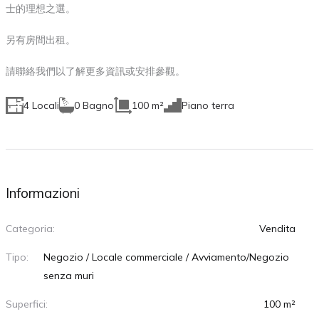
士的理想之選。
另有房間出租。
請聯絡我們以了解更多資訊或安排參觀。
4 Locali
0 Bagno
100 m²
Piano terra
Informazioni
Categoria:
Vendita
Tipo:
Negozio / Locale commerciale / Avviamento/Negozio
senza muri
Superfici:
100 m²