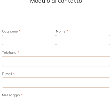
Modulo di contatto
Cognome
Nome
Telefono
E-mail
Messaggio