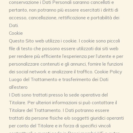
conservazione i Dati Personali saranno cancellati e
pertanto, non potranno più essere esercitati i diritti di
accesso, cancellazione, rettificazione e portabilità dei
Dati.
Cookie
Questo Sito web utilizza i cookie. I cookie sono piccoli
file di testo che possono essere utilizzati dai siti web
per rendere più efficiente l’esperienza per l’utente e per
personalizzare contenuti e gli annunci, fornire le funzioni
dei social network e analizzare il traffico. Cookie Policy
Luogo del Trattamento e trasferimento dei Dati
all’estero
I Dati sono trattati presso la sede operativa del
Titolare. Per ulteriori informazioni si può contattare il
Titolare del Trattamento. I Dati potranno essere
trattati da persone fisiche e/o soggetti giuridici operanti
per conto del Titolare e in forza di specifici vincoli