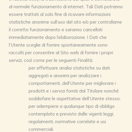
al normale funzionamento di internet. Tali Dati potranno
essere trattati al solo fine di ricavare informazioni
statistiche anonime sull’uso del sito e/o per controllarne
il corretto funzionamento e saranno cancellati
immediatamente dopo l’elaborazione. I Dati che
l’Utente sceglie di fornire spontaneamente sono
raccolti per consentire al Sito web di fornire i propri
servizi, così come per le seguenti Finalità:
per effettuare analisi statistiche su dati
aggregati e anonimi per analizzare i
comportamenti, dell’Utente per migliorare i
prodotti e i servizi forniti dal Titolare nonché
soddisfare le aspettative dell’Utente stesso;
per adempiere a qualunque tipo di obbligo
contemplato e previsto dalle vigenti leggi,
regolamenti, normative correlate e usi
commerciali.