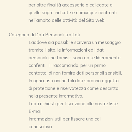
per altre finalità accessorie o collegate a
quelle sopra indicate e comunque rientranti
nell’ambito delle attività del Sito web.
Categoria di Dati Personali trattati
Laddove sia possibile scriverci un messaggio
tramite il sito, le informazioni ed i dati
personali che fornisci sono da te liberamente
conferiti. Ti raccomando, per un primo
contatto, di non fornire dati personali sensibili.
In ogni caso anche tali dati saranno oggetto
di protezione e riservatezza come descritto
nella presente informativa.
I dati richiesti per l’iscrizione alle nostre liste
E-mail
Informazioni utili per fissare una call
conoscitiva