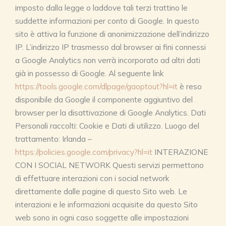
imposto dalla legge o laddove tali terzi trattino le
suddette informazioni per conto di Google. In questo
sito è attiva la funzione di anonimizzazione dell’indirizzo
IP. L’indirizzo IP trasmesso dal browser ai fini connessi
a Google Analytics non verrà incorporato ad altri dati
già in possesso di Google. Al seguente link
https://tools.google.com/dlpage/gaoptout?hl=it
è reso
disponibile da Google il componente aggiuntivo del
browser per la disattivazione di Google Analytics. Dati
Personali raccolti: Cookie e Dati di utilizzo. Luogo del
trattamento: Irlanda –
https://policies.google.com/privacy?hl=it
INTERAZIONE
CON I SOCIAL NETWORK Questi servizi permettono
di effettuare interazioni con i social network
direttamente dalle pagine di questo Sito web. Le
interazioni e le informazioni acquisite da questo Sito
web sono in ogni caso soggette alle impostazioni