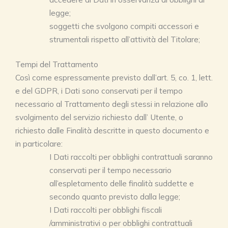
legge;
soggetti che svolgono compiti accessori e
strumentali rispetto all’attività del Titolare;
Tempi del Trattamento
Così come espressamente previsto dall’art. 5, co. 1, lett.
e del GDPR, i Dati sono conservati per il tempo
necessario al Trattamento degli stessi in relazione allo
svolgimento del servizio richiesto dall’ Utente, o
richiesto dalle Finalità descritte in questo documento e
in particolare:
I Dati raccolti per obblighi contrattuali saranno
conservati per il tempo necessario
all’espletamento delle finalità suddette e
secondo quanto previsto dalla legge;
I Dati raccolti per obblighi fiscali
/amministrativi o per obblighi contrattuali