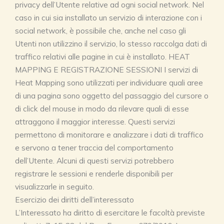
privacy dell’Utente relative ad ogni social network. Nel
caso in cui sia installato un servizio di interazione con i
social network, è possibile che, anche nel caso gli
Utenti non utilizzino il servizio, lo stesso raccolga dati di
traffico relativi alle pagine in cui è installato. HEAT
MAPPING E REGISTRAZIONE SESSIONI I servizi di
Heat Mapping sono utilizzati per individuare quali aree
di una pagina sono oggetto del passaggio del cursore o
di click del mouse in modo da rilevare quali di esse
attraggono il maggior interesse. Questi servizi
permettono di monitorare e analizzare i dati di traffico
e servono a tener traccia del comportamento
dell’Utente. Alcuni di questi servizi potrebbero
registrare le sessioni e renderle disponibili per
visualizzarle in seguito.
Esercizio dei diritti dell’interessato
L’Interessato ha diritto di esercitare le facoltà previste