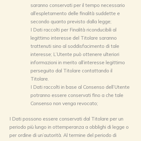
saranno conservati per il tempo necessario
all’espletamento delle finalità suddette e
secondo quanto previsto dalla legge;
I Dati raccolti per Finalità riconducibili al
legittimo interesse del Titolare saranno
trattenuti sino al soddisfacimento di tale
interesse; L’Utente può ottenere ulteriori
informazioni in merito all’interesse legittimo
perseguito dal Titolare contattando il
Titolare.
I Dati raccolti in base al Consenso dell’Utente
potranno essere conservati fino a che tale
Consenso non venga revocato;
I Dati possono essere conservati dal Titolare per un
periodo più lungo in ottemperanza a obblighi di legge o
per ordine di un’autorità. Al termine del periodo di