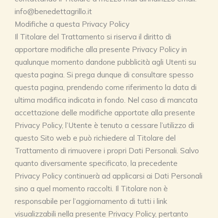
info@benedettagrillo.it
Modifiche a questa Privacy Policy
Il Titolare del Trattamento si riserva il diritto di
apportare modifiche alla presente Privacy Policy in
qualunque momento dandone pubblicità agli Utenti su
questa pagina. Si prega dunque di consultare spesso
questa pagina, prendendo come riferimento la data di
ultima modifica indicata in fondo. Nel caso di mancata
accettazione delle modifiche apportate alla presente
Privacy Policy, l’Utente è tenuto a cessare l’utilizzo di
questo Sito web e può richiedere al Titolare del
Trattamento di rimuovere i propri Dati Personali. Salvo
quanto diversamente specificato, la precedente
Privacy Policy continuerà ad applicarsi ai Dati Personali
sino a quel momento raccolti. Il Titolare non è
responsabile per l’aggiornamento di tutti i link
visualizzabili nella presente Privacy Policy, pertanto