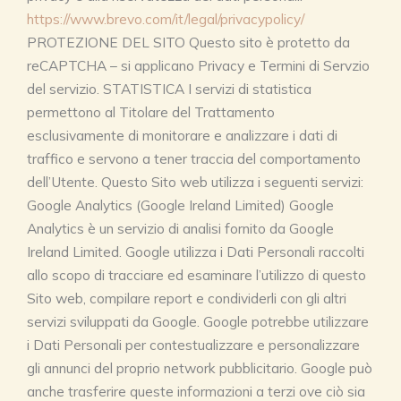
https://www.brevo.com/it/legal/privacypolicy/
PROTEZIONE DEL SITO Questo sito è protetto da
reCAPTCHA – si applicano Privacy e Termini di Servzio
del servizio. STATISTICA I servizi di statistica
permettono al Titolare del Trattamento
esclusivamente di monitorare e analizzare i dati di
traffico e servono a tener traccia del comportamento
dell’Utente. Questo Sito web utilizza i seguenti servizi:
Google Analytics (Google Ireland Limited) Google
Analytics è un servizio di analisi fornito da Google
Ireland Limited. Google utilizza i Dati Personali raccolti
allo scopo di tracciare ed esaminare l’utilizzo di questo
Sito web, compilare report e condividerli con gli altri
servizi sviluppati da Google. Google potrebbe utilizzare
i Dati Personali per contestualizzare e personalizzare
gli annunci del proprio network pubblicitario. Google può
anche trasferire queste informazioni a terzi ove ciò sia