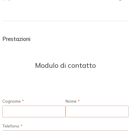
Prestazioni
Modulo di contatto
Cognome
Nome
Telefono