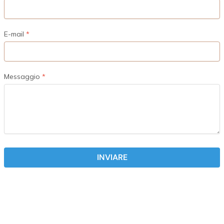
E-mail
Messaggio
INVIARE