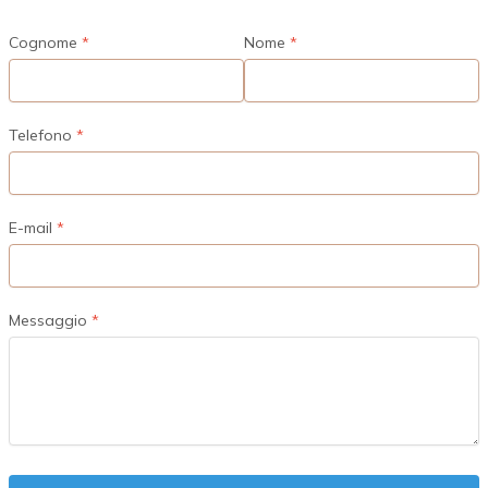
Cognome
Nome
Telefono
E-mail
Messaggio