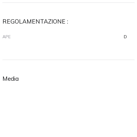
REGOLAMENTAZIONE :
APE
D
Media