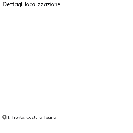
Dettagli localizzazione
IT, Trento, Castello Tesino