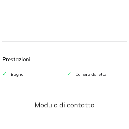
Prestazioni
Bagno
Camera da letto
Modulo di contatto