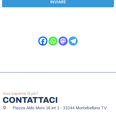
INVIARE
Vuoi saperne di più?
CONTATTACI
Piazza Aldo Moro 16 int 1 - 31044 Montebelluna TV