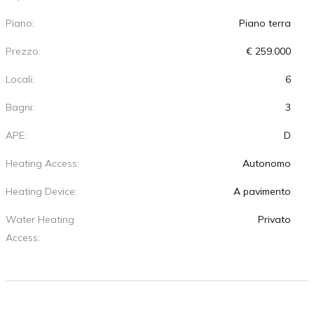
Piano:
Piano terra
Prezzo:
€ 259.000
Locali:
6
Bagni:
3
APE:
D
Heating Access:
Autonomo
Heating Device:
A pavimento
Water Heating
Privato
Access: